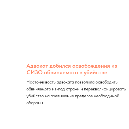
Адвокат добился освобождения из
СИЗО обвиняемого в убийстве
Настойчивость адвоката позволила освободить
обвиняемого из-под стражи и переквалифицировать
убийство на превышение пределов необходимой
обороны