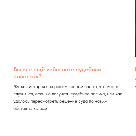
Вы все ещё избегаете судебных
повесток?
Жуткая история с хорошим концом про то, что может
случиться, если не получить судебное письмо, или как
удалось пересмотреть решение суда по новым
обстоятельствам